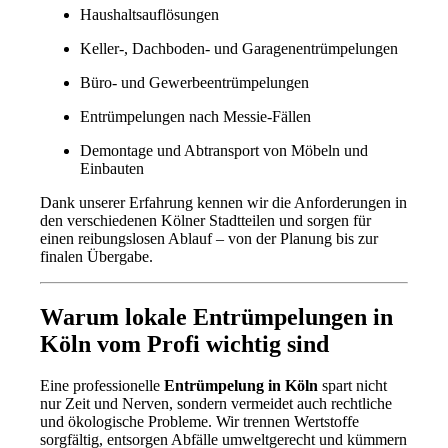
Haushaltsauflösungen
Keller-, Dachboden- und Garagenentrümpelungen
Büro- und Gewerbeentrümpelungen
Entrümpelungen nach Messie-Fällen
Demontage und Abtransport von Möbeln und
Einbauten
Dank unserer Erfahrung kennen wir die Anforderungen in
den verschiedenen Kölner Stadtteilen und sorgen für
einen reibungslosen Ablauf – von der Planung bis zur
finalen Übergabe.
Warum lokale Entrümpelungen in
Köln vom Profi wichtig sind
Eine professionelle
Entrümpelung in Köln
spart nicht
nur Zeit und Nerven, sondern vermeidet auch rechtliche
und ökologische Probleme. Wir trennen Wertstoffe
sorgfältig, entsorgen Abfälle umweltgerecht und kümmern