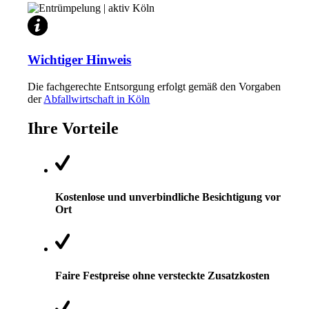
Wichtiger Hinweis
Die fachgerechte Entsorgung erfolgt gemäß den Vorgaben
der
Abfallwirtschaft in Köln
Ihre Vorteile
Kostenlose und unverbindliche Besichtigung vor
Ort
Faire Festpreise ohne versteckte Zusatzkosten