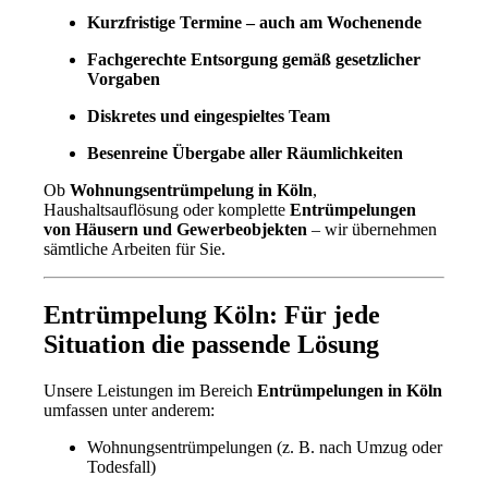
Kurzfristige Termine – auch am Wochenende
Fachgerechte Entsorgung gemäß gesetzlicher
Vorgaben
Diskretes und eingespieltes Team
Besenreine Übergabe aller Räumlichkeiten
Ob
Wohnungsentrümpelung in Köln
,
Haushaltsauflösung oder komplette
Entrümpelungen
von Häusern und Gewerbeobjekten
– wir übernehmen
sämtliche Arbeiten für Sie.
Entrümpelung Köln: Für jede
Situation die passende Lösung
Unsere Leistungen im Bereich
Entrümpelungen in Köln
umfassen unter anderem:
Wohnungsentrümpelungen (z. B. nach Umzug oder
Todesfall)