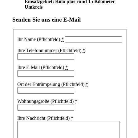
Einsatzgebiet: Köln plus rund 15 Kilometer
Umkreis
Senden Sie uns eine E-Mail
Ihr Name (Pflichtfeld)
*
Ihre Telefonnummer (Pflichtfeld)
*
Ihre E-Mail (Pflichtfeld)
*
Ort der Entrümpelung (Pflichtfeld)
*
Wohnungsgröße (Pflichtfeld)
*
Ihre Nachricht (Pflichtfeld)
*