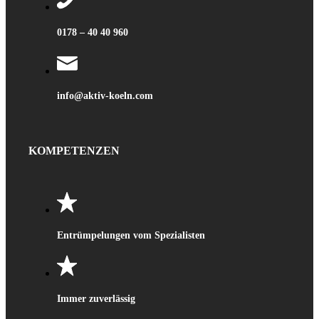
0178 – 40 40 960
info@aktiv-koeln.com
KOMPETENZEN
Entrümpelungen vom Spezialisten
Immer zuverlässig