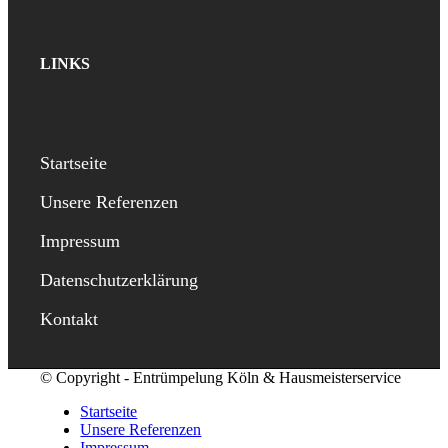
LINKS
Startseite
Unsere Referenzen
Impressum
Datenschutzerklärung
Kontakt
© Copyright - Entrümpelung Köln & Hausmeisterservice
Startseite
Unsere Referenzen
Impressum