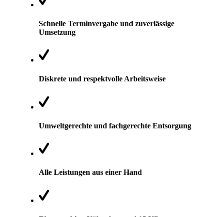
Schnelle Terminvergabe und zuverlässige
Umsetzung
Diskrete und respektvolle Arbeitsweise
Umweltgerechte und fachgerechte Entsorgung
Alle Leistungen aus einer Hand