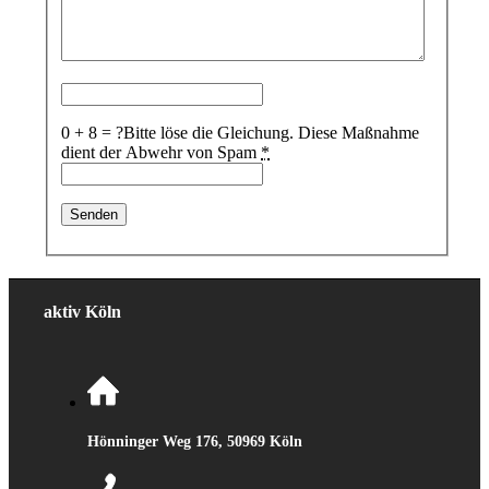
0 + 8 = ?
Bitte löse die Gleichung. Diese Maßnahme
dient der Abwehr von Spam
*
aktiv Köln
Hönninger Weg 176, 50969 Köln