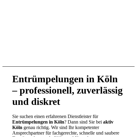
Entrümpelungen in Köln
– professionell, zuverlässig
und diskret
Sie suchen einen erfahrenen Dienstleister für
Entrümpelungen in Köln
? Dann sind Sie bei
aktiv
Köln
genau richtig. Wir sind Ihr kompetenter
Ansprechpartner für fachgerechte, schnelle und saubere