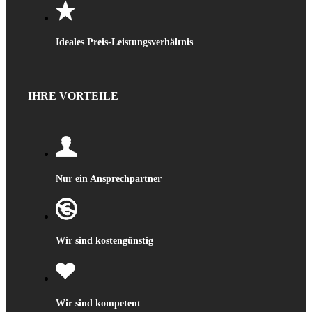
Ideales Preis-Leistungsverhältnis
IHRE VORTEILE
Nur ein Ansprechpartner
Wir sind kostengünstig
Wir sind kompetent