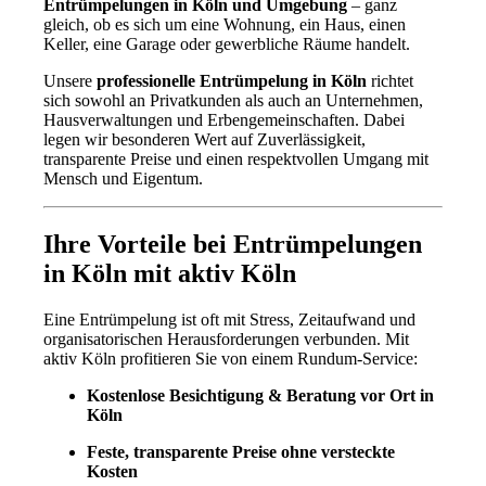
Entrümpelungen in Köln und Umgebung
– ganz
gleich, ob es sich um eine Wohnung, ein Haus, einen
Keller, eine Garage oder gewerbliche Räume handelt.
Unsere
professionelle Entrümpelung in Köln
richtet
sich sowohl an Privatkunden als auch an Unternehmen,
Hausverwaltungen und Erbengemeinschaften. Dabei
legen wir besonderen Wert auf Zuverlässigkeit,
transparente Preise und einen respektvollen Umgang mit
Mensch und Eigentum.
Ihre Vorteile bei Entrümpelungen
in Köln mit aktiv Köln
Eine Entrümpelung ist oft mit Stress, Zeitaufwand und
organisatorischen Herausforderungen verbunden. Mit
aktiv Köln profitieren Sie von einem Rundum-Service:
Kostenlose Besichtigung & Beratung vor Ort in
Köln
Feste, transparente Preise ohne versteckte
Kosten