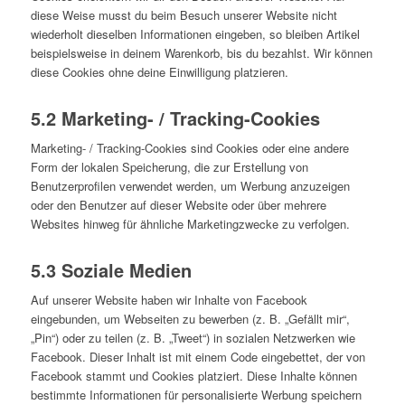
diese Weise musst du beim Besuch unserer Website nicht
wiederholt dieselben Informationen eingeben, so bleiben Artikel
beispielsweise in deinem Warenkorb, bis du bezahlst. Wir können
diese Cookies ohne deine Einwilligung platzieren.
5.2 Marketing- / Tracking-Cookies
Marketing- / Tracking-Cookies sind Cookies oder eine andere
Form der lokalen Speicherung, die zur Erstellung von
Benutzerprofilen verwendet werden, um Werbung anzuzeigen
oder den Benutzer auf dieser Website oder über mehrere
Websites hinweg für ähnliche Marketingzwecke zu verfolgen.
5.3 Soziale Medien
Auf unserer Website haben wir Inhalte von Facebook
eingebunden, um Webseiten zu bewerben (z. B. „Gefällt mir“,
„Pin“) oder zu teilen (z. B. „Tweet“) in sozialen Netzwerken wie
Facebook. Dieser Inhalt ist mit einem Code eingebettet, der von
Facebook stammt und Cookies platziert. Diese Inhalte können
bestimmte Informationen für personalisierte Werbung speichern