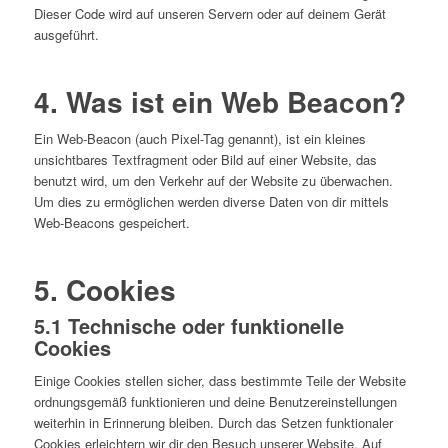
Dieser Code wird auf unseren Servern oder auf deinem Gerät
ausgeführt.
4. Was ist ein Web Beacon?
Ein Web-Beacon (auch Pixel-Tag genannt), ist ein kleines
unsichtbares Textfragment oder Bild auf einer Website, das
benutzt wird, um den Verkehr auf der Website zu überwachen.
Um dies zu ermöglichen werden diverse Daten von dir mittels
Web-Beacons gespeichert.
5. Cookies
5.1 Technische oder funktionelle
Cookies
Einige Cookies stellen sicher, dass bestimmte Teile der Website
ordnungsgemäß funktionieren und deine Benutzereinstellungen
weiterhin in Erinnerung bleiben. Durch das Setzen funktionaler
Cookies erleichtern wir dir den Besuch unserer Website. Auf