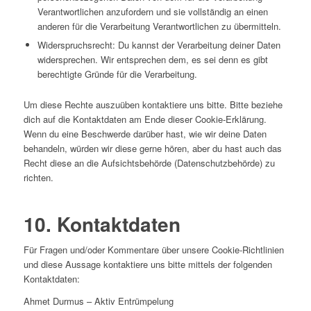
Verantwortlichen anzufordern und sie vollständig an einen
anderen für die Verarbeitung Verantwortlichen zu übermitteln.
Widerspruchsrecht: Du kannst der Verarbeitung deiner Daten
widersprechen. Wir entsprechen dem, es sei denn es gibt
berechtigte Gründe für die Verarbeitung.
Um diese Rechte auszuüben kontaktiere uns bitte. Bitte beziehe
dich auf die Kontaktdaten am Ende dieser Cookie-Erklärung.
Wenn du eine Beschwerde darüber hast, wie wir deine Daten
behandeln, würden wir diese gerne hören, aber du hast auch das
Recht diese an die Aufsichtsbehörde (Datenschutzbehörde) zu
richten.
10. Kontaktdaten
Für Fragen und/oder Kommentare über unsere Cookie-Richtlinien
und diese Aussage kontaktiere uns bitte mittels der folgenden
Kontaktdaten:
Ahmet Durmus – Aktiv Entrümpelung