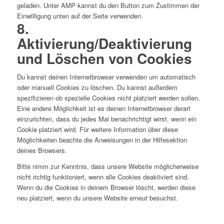
geladen. Unter AMP kannst du den Button zum Zustimmen der
Einwilligung unten auf der Seite verwenden.
8.
Aktivierung/Deaktivierung
und Löschen von Cookies
Du kannst deinen Internetbrowser verwenden um automatisch
oder manuell Cookies zu löschen. Du kannst außerdem
spezifizieren ob spezielle Cookies nicht platziert werden sollen.
Eine andere Möglichkeit ist es deinen Internetbrowser derart
einzurichten, dass du jedes Mal benachrichtigt wirst, wenn ein
Cookie platziert wird. Für weitere Information über diese
Möglichkeiten beachte die Anweisungen in der Hilfesektion
deines Browsers.
Bitte nimm zur Kenntnis, dass unsere Website möglicherweise
nicht richtig funktioniert, wenn alle Cookies deaktiviert sind.
Wenn du die Cookies in deinem Browser löscht, werden diese
neu platziert, wenn du unsere Website erneut besuchst.