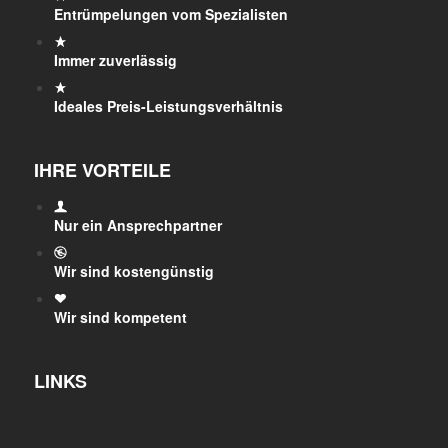
Entrümpelungen vom Spezialisten
Immer zuverlässig
Ideales Preis-Leistungsverhältnis
IHRE VORTEILE
Nur ein Ansprechpartner
Wir sind kostengünstig
Wir sind kompetent
LINKS