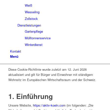
Weiß
Wesseling
Zollstock
Dienstleistungen
Gartenpflege
Mülltonnenservice
Winterdienst
Kontakt
Menü
Diese Cookie-Richtlinie wurde zuletzt am 12. Juni 2026
aktualisiert und gilt für Bürger und Einwohner mit ständigem
Wohnsitz im Europäischen Wirtschaftsraum und der Schweiz.
1. Einführung
Unsere Website,
https://aktiv-koeln.com
(im folgenden: „Die