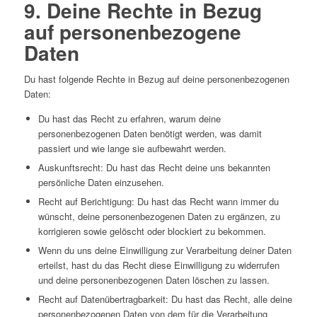
9. Deine Rechte in Bezug
auf personenbezogene
Daten
Du hast folgende Rechte in Bezug auf deine personenbezogenen
Daten:
Du hast das Recht zu erfahren, warum deine
personenbezogenen Daten benötigt werden, was damit
passiert und wie lange sie aufbewahrt werden.
Auskunftsrecht: Du hast das Recht deine uns bekannten
persönliche Daten einzusehen.
Recht auf Berichtigung: Du hast das Recht wann immer du
wünscht, deine personenbezogenen Daten zu ergänzen, zu
korrigieren sowie gelöscht oder blockiert zu bekommen.
Wenn du uns deine Einwilligung zur Verarbeitung deiner Daten
erteilst, hast du das Recht diese Einwilligung zu widerrufen
und deine personenbezogenen Daten löschen zu lassen.
Recht auf Datenübertragbarkeit: Du hast das Recht, alle deine
personenbezogenen Daten von dem für die Verarbeitung