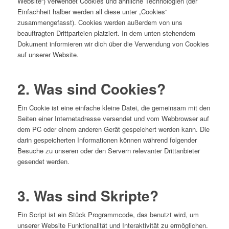
Website“) verwendet Cookies und ähnliche Technologien (der
Einfachheit halber werden all diese unter „Cookies“
zusammengefasst). Cookies werden außerdem von uns
beauftragten Drittparteien platziert. In dem unten stehendem
Dokument informieren wir dich über die Verwendung von Cookies
auf unserer Website.
2. Was sind Cookies?
Ein Cookie ist eine einfache kleine Datei, die gemeinsam mit den
Seiten einer Internetadresse versendet und vom Webbrowser auf
dem PC oder einem anderen Gerät gespeichert werden kann. Die
darin gespeicherten Informationen können während folgender
Besuche zu unseren oder den Servern relevanter Drittanbieter
gesendet werden.
3. Was sind Skripte?
Ein Script ist ein Stück Programmcode, das benutzt wird, um
unserer Website Funktionalität und Interaktivität zu ermöglichen.