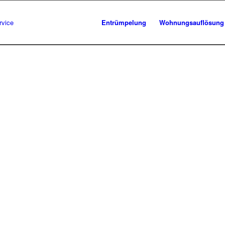
Entrümpelung
Wohnungsauflösung