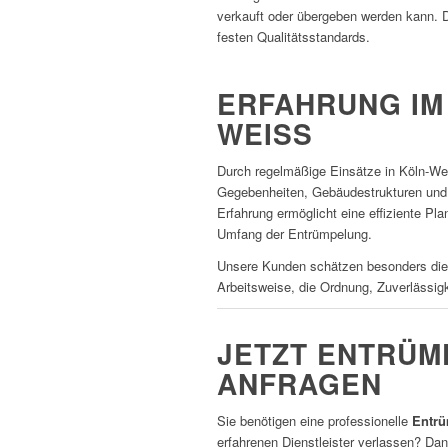
verkauft oder übergeben werden kann. 
festen Qualitätsstandards.
ERFAHRUNG IM 
WEISS
Durch regelmäßige Einsätze in Köln-Wei
Gegebenheiten, Gebäudestrukturen und
Erfahrung ermöglicht eine effiziente P
Umfang der Entrümpelung.
Unsere Kunden schätzen besonders die 
Arbeitsweise, die Ordnung, Zuverlässigke
JETZT ENTRÜMP
NFRAGEN
Sie benötigen eine professionelle
Entrü
erfahrenen Dienstleister verlassen? Dan