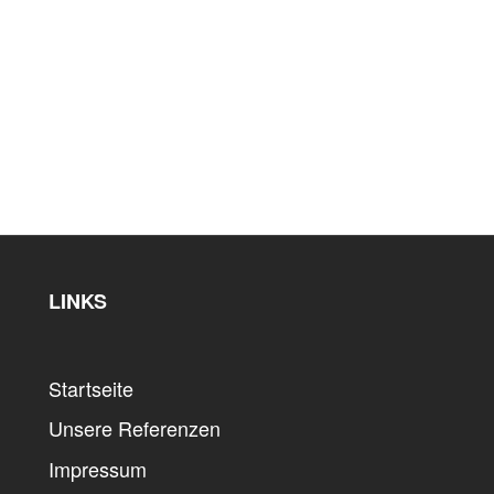
LINKS
Startseite
Unsere Referenzen
Impressum