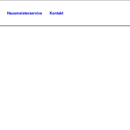
Hausmeisterservice
Kontakt